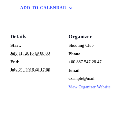
ADD TO CALENDAR
Details
Organizer
Start:
Shooting Club
July 11, 2016 @ 08:00
Phone
End:
+00 887 547 28 47
July 21, 2016 @ 17:00
Email
example@mail
View Organizer Website